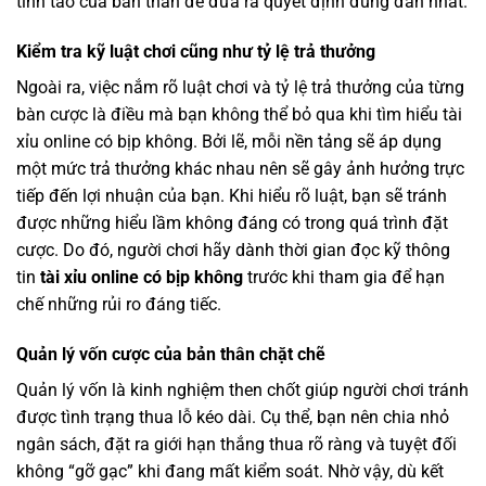
tỉnh táo của bản thân để đưa ra quyết định đúng đắn nhất.
Kiểm tra kỹ luật chơi cũng như tỷ lệ trả thưởng
Ngoài ra, việc nắm rõ luật chơi và tỷ lệ trả thưởng của từng
bàn cược là điều mà bạn không thể bỏ qua khi tìm hiểu tài
xỉu online có bịp không. Bởi lẽ, mỗi nền tảng sẽ áp dụng
một mức trả thưởng khác nhau nên sẽ gây ảnh hưởng trực
tiếp đến lợi nhuận của bạn. Khi hiểu rõ luật, bạn sẽ tránh
được những hiểu lầm không đáng có trong quá trình đặt
cược. Do đó, người chơi hãy dành thời gian đọc kỹ thông
tin
tài xỉu online có bịp không
trước khi tham gia để hạn
chế những rủi ro đáng tiếc.
Quản lý vốn cược của bản thân chặt chẽ
Quản lý vốn là kinh nghiệm then chốt giúp người chơi tránh
được tình trạng thua lỗ kéo dài. Cụ thể, bạn nên chia nhỏ
ngân sách, đặt ra giới hạn thắng thua rõ ràng và tuyệt đối
không “gỡ gạc” khi đang mất kiểm soát. Nhờ vậy, dù kết