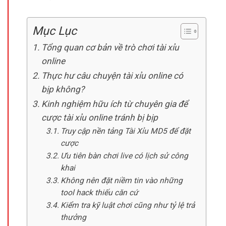
Mục Lục
Tổng quan cơ bản về trò chơi tài xỉu
online
Thực hư câu chuyện tài xỉu online có
bịp không?
Kinh nghiệm hữu ích từ chuyên gia để
cược tài xỉu online tránh bị bịp
Truy cập nền tảng Tài Xỉu MD5 để đặt
cược
Ưu tiên bàn chơi live có lịch sử công
khai
Không nên đặt niềm tin vào những
tool hack thiếu căn cứ
Kiểm tra kỹ luật chơi cũng như tỷ lệ trả
thưởng