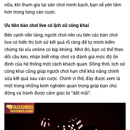
nữa, khi tham gia tại sân chơi minh bạch, bạn sẽ yên tâm
hơn trong từng ván cược.
Ưu tiên bàn chơi live có lịch sử công khai
Bên cạnh nền tảng, người chơi nên ưu tiên các bàn chơi
live có hiển thị lịch sử kết quả rõ ràng để tự mình kiểm
chứng tài xỉu online có bịp không. Nhờ đó, bạn có thể theo
dõi cầu kèo, nhận biết nhịp chơi và đánh giá mức độ ổn
định của hệ thống một cách khách quan. Đồng thời, lịch sử
công khai cũng giúp người chơi hạn chế khả năng chỉnh
sửa kết quả sau ván cược. Chính vì thế, đây được xem là
một trong những kinh nghiệm quan trọng giúp bạn chủ
động và tránh được cảm giác bị “dắt mũi”.