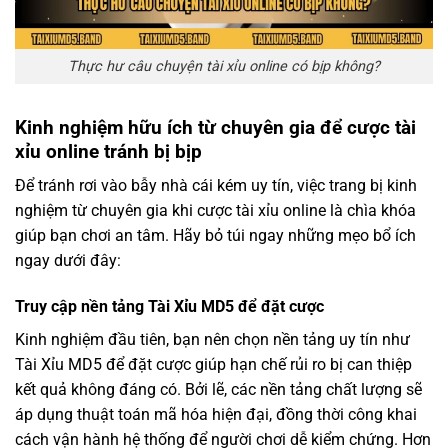
Thực hư câu chuyện tài xỉu online có bịp không?
Kinh nghiệm hữu ích từ chuyên gia để cược tài
xỉu online tránh bị bịp
Để tránh rơi vào bẫy nhà cái kém uy tín, việc trang bị kinh
nghiệm từ chuyên gia khi cược tài xỉu online là chìa khóa
giúp bạn chơi an tâm. Hãy bỏ túi ngay những mẹo bổ ích
ngay dưới đây:
Truy cập nền tảng Tài Xỉu MD5 để đặt cược
Kinh nghiệm đầu tiên, bạn nên chọn nền tảng uy tín như
Tài Xỉu MD5 để đặt cược giúp hạn chế rủi ro bị can thiệp
kết quả không đáng có. Bởi lẽ, các nền tảng chất lượng sẽ
áp dụng thuật toán mã hóa hiện đại, đồng thời công khai
cách vận hành hệ thống để người chơi dễ kiểm chứng. Hơn