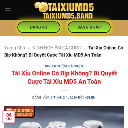
Bỏ
qua
nội
dung
ĐĂNG KÝ
ĐĂNG NHẬP
Trang Chủ
»
KINH NGHIỆM CÁ CƯỢC
»
Tài Xỉu Online Có
Bịp Không? Bí Quyết Cược Tài Xỉu MD5 An Toàn
KINH NGHIỆM CÁ CƯỢC
Tài Xỉu Online Có Bịp Không? Bí Quyết
Cược Tài Xỉu MD5 An Toàn
ĐĂNG VÀO
6 THÁNG 1, 2026
BỞI
ADMIN
06
Th1