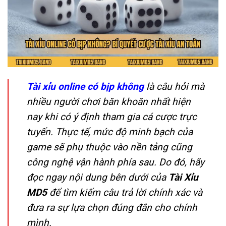
Tài xỉu online có bịp không
là câu hỏi mà
nhiều người chơi băn khoăn nhất hiện
nay khi có ý định tham gia cá cược trực
tuyến. Thực tế, mức độ minh bạch của
game sẽ phụ thuộc vào nền tảng cũng
công nghệ vận hành phía sau. Do đó, hãy
đọc ngay nội dung bên dưới của
Tài Xỉu
MD5
để tìm kiếm câu trả lời chính xác và
đưa ra sự lựa chọn đúng đắn cho chính
mình.