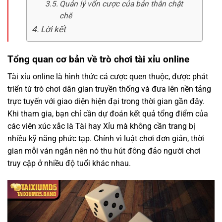
Quản lý vốn cược của bản thân chặt
chẽ
Lời kết
Tổng quan cơ bản về trò chơi tài xỉu online
Tài xỉu online là hình thức cá cược quen thuộc, được phát
triển từ trò chơi dân gian truyền thống và đưa lên nền tảng
trực tuyến với giao diện hiện đại trong thời gian gần đây.
Khi tham gia, bạn chỉ cần dự đoán kết quả tổng điểm của
các viên xúc xắc là Tài hay Xỉu mà không cần trang bị
nhiều kỹ năng phức tạp. Chính vì luật chơi đơn giản, thời
gian mỗi ván ngắn nên nó thu hút đông đảo người chơi
truy cập ở nhiều độ tuổi khác nhau.