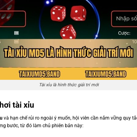
Tài xỉu là hình thức giải trí mới
ơi tài xỉu
ỉu
và hạn chế rủi ro ngoài ý muốn, hội viên cần nắm vững quy tắ
ừng bước, từ đó làm chủ phiên bản này: