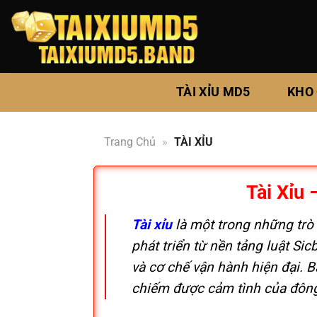
Bỏ
qua
nội
dung
TÀI XỈU MD5
KHO 
Trang Chủ
»
TÀI XỈU
Tài Xỉu
Tài xỉu
là một trong những trò 
phát triển từ nền tảng luật Si
và cơ chế vận hành hiện đại. B
chiếm được cảm tình của đông