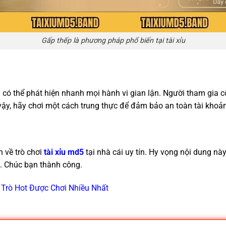
Gấp thếp là phương pháp phổ biến tại tài xỉu
n có thể phát hiện nhanh mọi hành vi gian lận. Người tham gia c
 vậy, hãy chơi một cách trung thực để đảm bảo an toàn tài khoản
 về trò chơi
tài xỉu md5
tại nhà cái uy tín. Hy vọng nội dung nà
c. Chúc bạn thành công.
 Trò Hot Được Chơi Nhiều Nhất