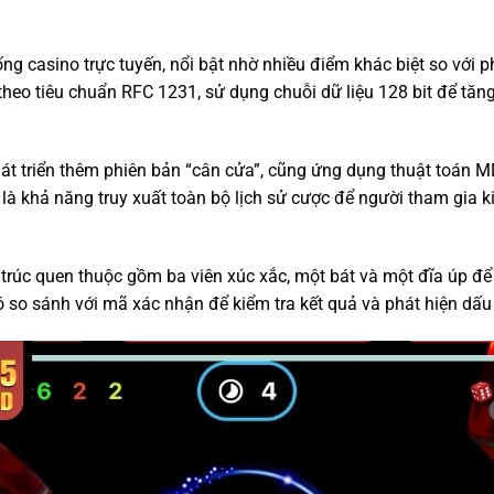
hống casino trực tuyến, nổi bật nhờ nhiều điểm khác biệt so với 
 theo tiêu chuẩn RFC 1231, sử dụng chuỗi dữ liệu 128 bit để t
át triển thêm phiên bản “cân cửa”, cũng ứng dụng thuật toán M
 là khả năng truy xuất toàn bộ lịch sử cược để người tham gia
trúc quen thuộc gồm ba viên xúc xắc, một bát và một đĩa úp để
ó so sánh với mã xác nhận để kiểm tra kết quả và phát hiện dấu