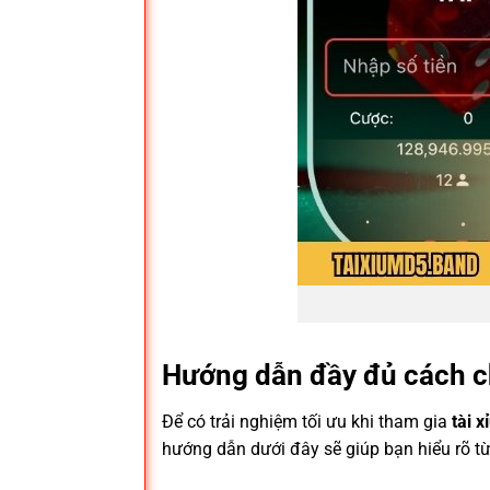
Hướng dẫn đầy đủ cách ch
Để có trải nghiệm tối ưu khi tham gia
tài x
hướng dẫn dưới đây sẽ giúp bạn hiểu rõ t