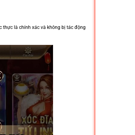
c thực là chính xác và không bị tác động