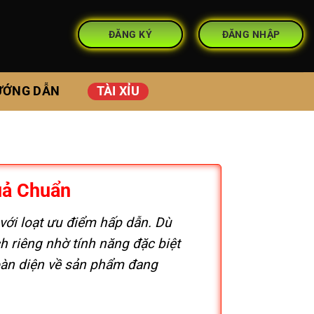
ĐĂNG KÝ
ĐĂNG NHẬP
ƯỚNG DẪN
TÀI XỈU
uả Chuẩn
 với loạt ưu điểm hấp dẫn. Dù
h riêng nhờ tính năng đặc biệt
àn diện về sản phẩm đang