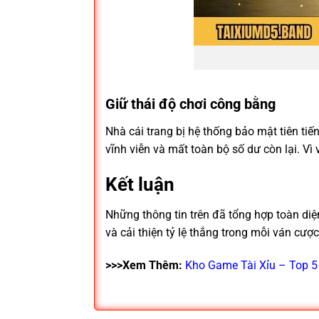
Giữ thái độ chơi công bằng
Nhà cái trang bị hệ thống bảo mật tiên tiế
vĩnh viễn và mất toàn bộ số dư còn lại. Vì
Kết luận
Những thông tin trên đã tổng hợp toàn diện
và cải thiện tỷ lệ thắng trong mỗi ván cượ
>>>Xem Thêm:
Kho Game Tài Xỉu – Top 5