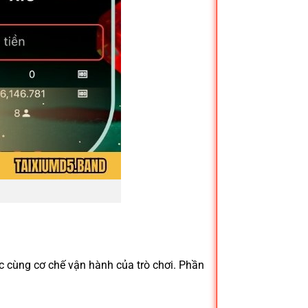
c cùng cơ chế vận hành của trò chơi. Phần