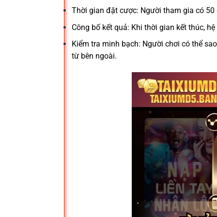
Thời gian đặt cược: Người tham gia có 50 
Công bố kết quả: Khi thời gian kết thúc, h
Kiểm tra minh bạch: Người chơi có thể sao
từ bên ngoài.