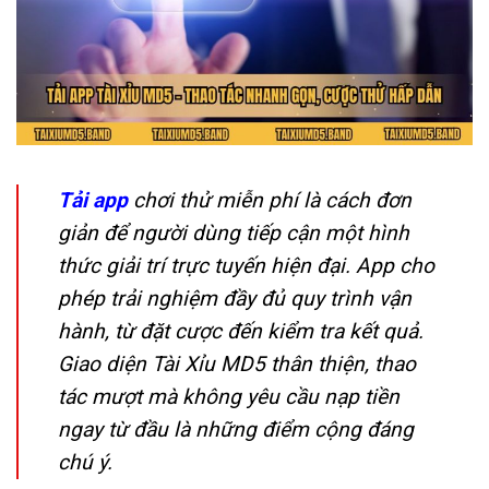
Tải app
chơi thử miễn phí là cách đơn
giản để người dùng tiếp cận một hình
thức giải trí trực tuyến hiện đại. App cho
phép trải nghiệm đầy đủ quy trình vận
hành, từ đặt cược đến kiểm tra kết quả.
Giao diện Tài Xỉu MD5 thân thiện, thao
tác mượt mà không yêu cầu nạp tiền
ngay từ đầu là những điểm cộng đáng
chú ý.