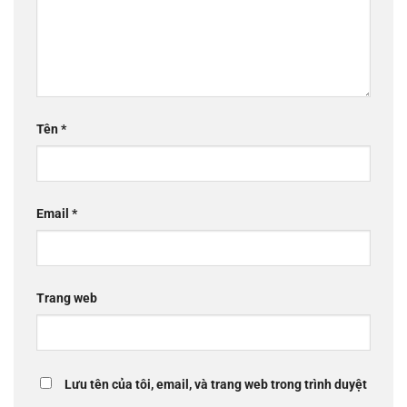
Tên
*
Email
*
Trang web
Lưu tên của tôi, email, và trang web trong trình duyệt