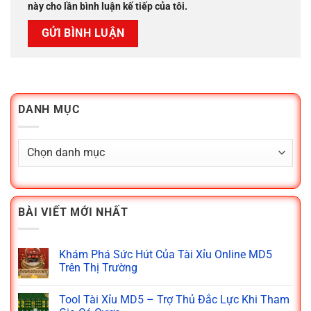
này cho lần bình luận kế tiếp của tôi.
DANH MỤC
Danh
Mục
BÀI VIẾT MỚI NHẤT
Khám Phá Sức Hút Của Tài Xỉu Online MD5
Trên Thị Trường
Tool Tài Xỉu MD5 – Trợ Thủ Đắc Lực Khi Tham