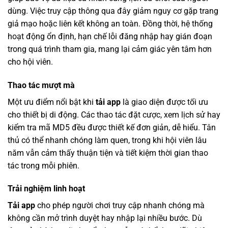
dùng. Việc truy cập thông qua đây giảm nguy cơ gặp trang
giả mạo hoặc liên kết không an toàn. Đồng thời, hệ thống
hoạt động ổn định, hạn chế lỗi đăng nhập hay gián đoạn
trong quá trình tham gia, mang lại cảm giác yên tâm hơn
cho hội viên.
Thao tác mượt mà
Một ưu điểm nổi bật khi
tải app
là giao diện được tối ưu
cho thiết bị di động. Các thao tác đặt cược, xem lịch sử hay
kiểm tra mã MD5 đều được thiết kế đơn giản, dễ hiểu. Tân
thủ có thể nhanh chóng làm quen, trong khi hội viên lâu
năm vẫn cảm thấy thuận tiện và tiết kiệm thời gian thao
tác trong mỗi phiên.
Trải nghiệm linh hoạt
Tải app
cho phép người chơi truy cập nhanh chóng mà
không cần mở trình duyệt hay nhập lại nhiều bước. Dù