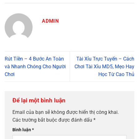
ADMIN
Rút Tiền – 4 Bước An Toàn
Tài Xỉu Trực Tuyến – Cách
và Nhanh Chóng Cho Người
Chơi Tài Xỉu MD5, Mẹo Hay
Chơi
Học Từ Cao Thủ
Để lại một bình luận
Email của bạn sẽ không được hiển thị công khai.
Các trường bắt buộc được đánh dấu
*
Bình luận
*