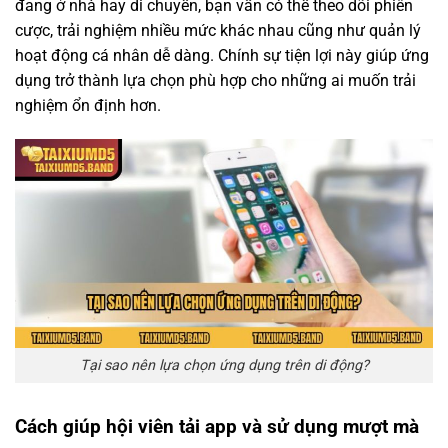
đang ở nhà hay di chuyển, bạn vẫn có thể theo dõi phiên
cược, trải nghiệm nhiều mức khác nhau cũng như quản lý
hoạt động cá nhân dễ dàng. Chính sự tiện lợi này giúp ứng
dụng trở thành lựa chọn phù hợp cho những ai muốn trải
nghiệm ổn định hơn.
Tại sao nên lựa chọn ứng dụng trên di động?
Cách giúp hội viên tải app và sử dụng mượt mà